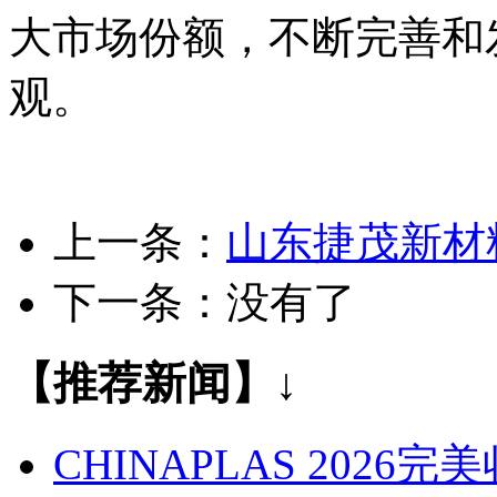
大市场份额，不断完善和
观。
上一条：
山东捷茂新材
下一条：没有了
【推荐新闻】↓
CHINAPLAS 202