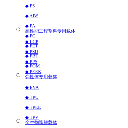
◆ PS
◆ ABS
◆ PA
高性能工程塑料专用载体
◆ PC
◆ LCP
◆ PET
◆ PSU
◆ PBT
◆ PPS
◆ POM
◆ PEEK
弹性体专用载体
◆ EVA
◆ TPU
◆ TPEE
◆ TPV
全生物降解载体