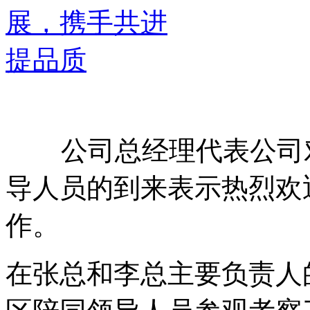
公司总经理代表公司对
导人员的到来表示热烈欢
作。
在张总
和李总主要负责人