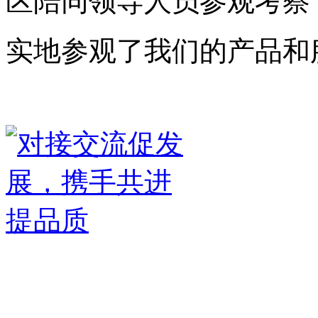
区陪同领导人员参观
考察
实地参观了
我们的产品和