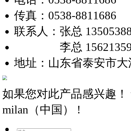
传真：0538-8811686
联系人：张总 13505388
李总 156213593
地址：山东省泰安市大
如果您对此产品感兴趣！
milan（中国） !