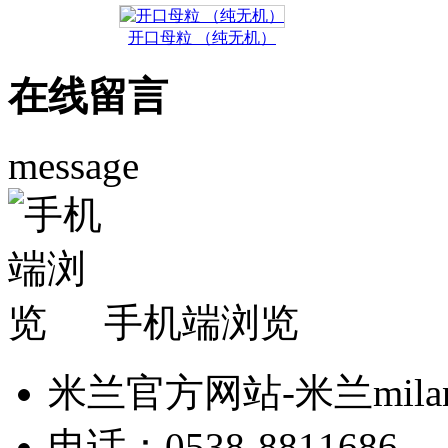
开口母粒 （纯无机）
在线留言
message
手机端浏览
米兰官方网站-米兰mil
电话：0538-8811686