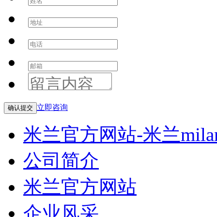
立即咨询
米兰官方网站-米兰mil
公司简介
米兰官方网站
企业风采