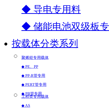
◆ 导电专用料
◆ 储能电池双级板
按载体分类系列
聚烯烃专用载体
◆ PE、PP
◆ PP-R管专用
◆ PERT管专用
◆ PB管专用
工程类专用载体
◆ AS