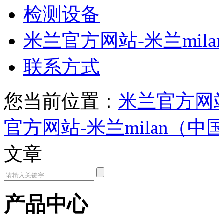
检测设备
米兰官方网站-米兰mil
联系方式
您当前位置：
米兰官方网站
官方网站-米兰milan（中
文章
产品中心