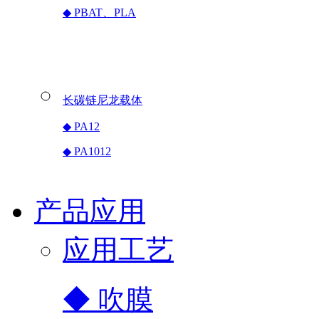
◆ PBAT、PLA
长碳链尼龙载体
◆ PA12
◆ PA1012
产品应用
应用工艺
◆ 吹膜