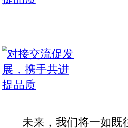
未来，我们将一如既往