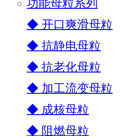
功能母粒系列
◆ 开口爽滑母粒
◆ 抗静电母粒
◆ 抗老化母粒
◆ 加工流变母粒
◆ 成核母粒
◆ 阻燃母粒