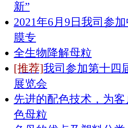
新”
2021年6月9日我司
膜专
全生物降解母粒
[推荐]
我司参加第十四
展览会
先进的配色技术，为客
色母粒