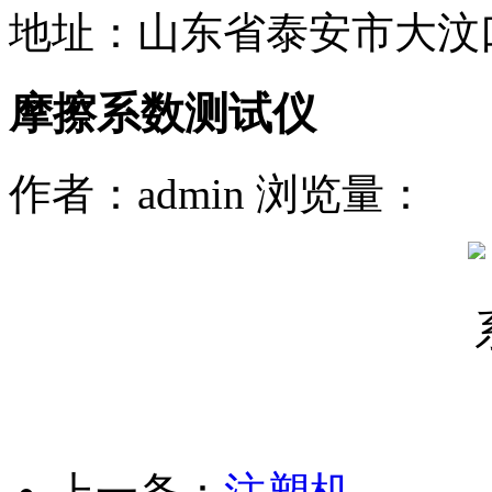
地址：山东省泰安市大汶
摩擦系数测试仪
作者：admin 浏览量：