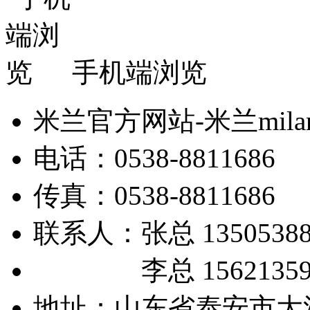
手机端浏览
米兰官方网站-米兰mil
电话：0538-8811686
传真：0538-8811686
联系人：张总 13505388
李总 156213593
地址：山东省泰安市大