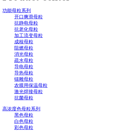
功能母粒系列
开口爽滑母粒
抗静电母粒
抗老化母粒
加工流变母粒
成核母粒
阻燃母粒
消光母粒
疏水母粒
导电母粒
导热母粒
镭雕母粒
农膜用保温母粒
激光焊接母粒
抗菌母粒
高浓度色母粒系列
黑色母粒
白色母粒
彩色母粒