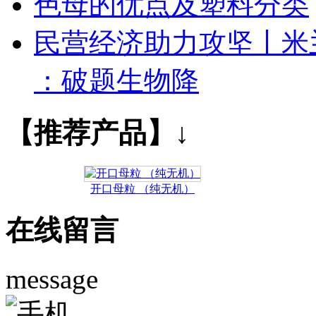
色母的优点及塑料分类
民营经济助力攻坚丨米兰
：破题生物降
【推荐产品】↓
开口母粒 （纯无机）
在线留言
message