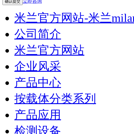
立即咨询
米兰官方网站-米兰mil
公司简介
米兰官方网站
企业风采
产品中心
按载体分类系列
产品应用
检测设备