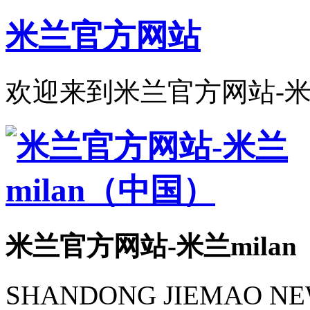
米兰官方网站
欢迎来到米兰官方网站-米兰
米兰官方网站-米兰mila
SHANDONG JIEMAO NEW