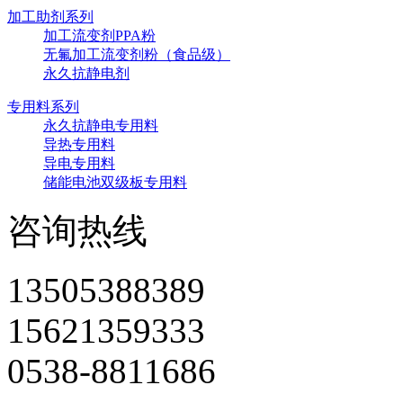
加工助剂系列
加工流变剂PPA粉
无氟加工流变剂粉（食品级）
永久抗静电剂
专用料系列
永久抗静电专用料
导热专用料
导电专用料
储能电池双级板专用料
咨询热线
13505388389
15621359333
0538-8811686