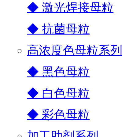
◆ 激光焊接母粒
◆ 抗菌母粒
高浓度色母粒系列
◆ 黑色母粒
◆ 白色母粒
◆ 彩色母粒
加工助剂系列