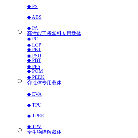
◆ PS
◆ ABS
◆ PA
高性能工程塑料专用载体
◆ PC
◆ LCP
◆ PET
◆ PSU
◆ PBT
◆ PPS
◆ POM
◆ PEEK
弹性体专用载体
◆ EVA
◆ TPU
◆ TPEE
◆ TPV
全生物降解载体