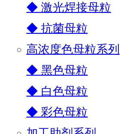
◆ 激光焊接母粒
◆ 抗菌母粒
高浓度色母粒系列
◆ 黑色母粒
◆ 白色母粒
◆ 彩色母粒
加工助剂系列