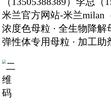
（13505388389）李总（15
米兰官方网站-米兰milan
浓度色母粒 · 全生物降解
弹性体专用母粒 · 加工助