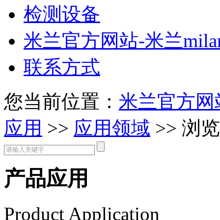
检测设备
米兰官方网站-米兰mil
联系方式
您当前位置：
米兰官方网站
应用
>>
应用领域
>> 浏
产品应用
Product Application