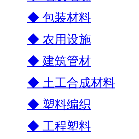
◆ 包装材料
◆ 农用设施
◆ 建筑管材
◆ 土工合成材料
◆ 塑料编织
◆ 工程塑料