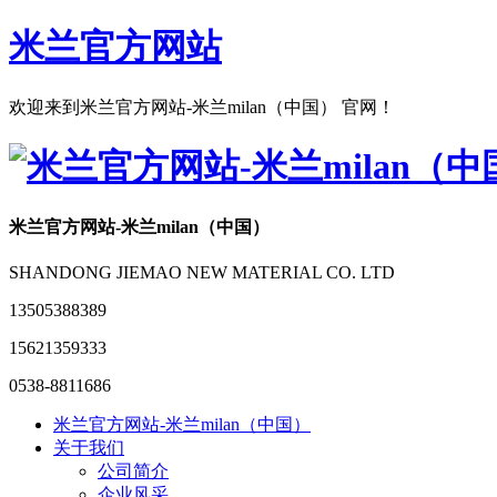
米兰官方网站
欢迎来到米兰官方网站-米兰milan（中国） 官网！
米兰官方网站-米兰milan（中国）
SHANDONG JIEMAO NEW MATERIAL CO. LTD
13505388389
15621359333
0538-8811686
米兰官方网站-米兰milan（中国）
关于我们
公司简介
企业风采