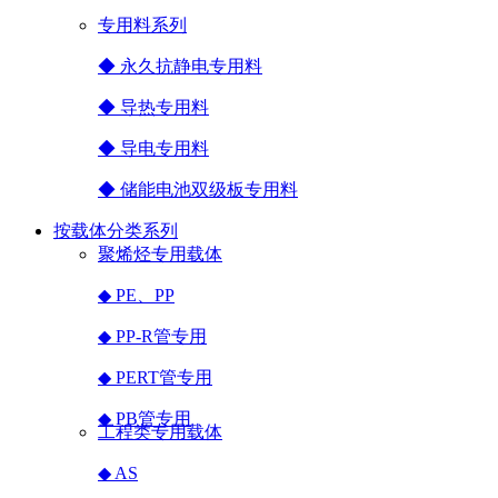
专用料系列
◆ 永久抗静电专用料
◆ 导热专用料
◆ 导电专用料
◆ 储能电池双级板专用料
按载体分类系列
聚烯烃专用载体
◆ PE、PP
◆ PP-R管专用
◆ PERT管专用
◆ PB管专用
工程类专用载体
◆ AS