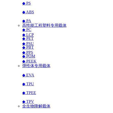
◆ PS
◆ ABS
◆ PA
高性能工程塑料专用载体
◆ PC
◆ LCP
◆ PET
◆ PSU
◆ PBT
◆ PPS
◆ POM
◆ PEEK
弹性体专用载体
◆ EVA
◆ TPU
◆ TPEE
◆ TPV
全生物降解载体