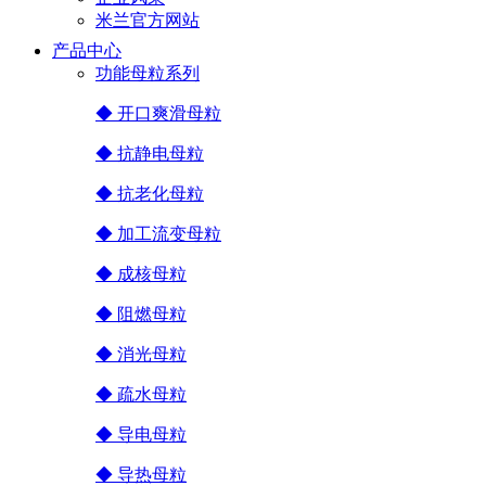
米兰官方网站
产品中心
功能母粒系列
◆ 开口爽滑母粒
◆ 抗静电母粒
◆ 抗老化母粒
◆ 加工流变母粒
◆ 成核母粒
◆ 阻燃母粒
◆ 消光母粒
◆ 疏水母粒
◆ 导电母粒
◆ 导热母粒