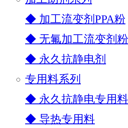
◆ 加工流变剂PPA粉
◆ 无氟加工流变剂
◆ 永久抗静电剂
专用料系列
◆ 永久抗静电专用
◆ 导热专用料