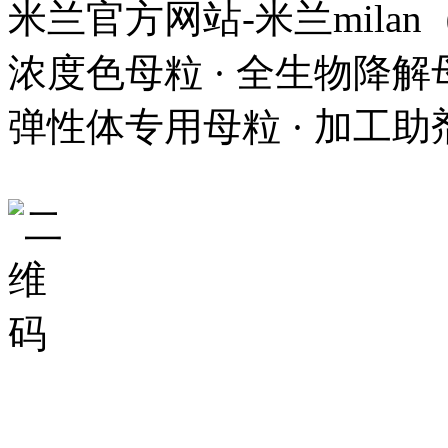
米兰官方网站-米兰milan
浓度色母粒 · 全生物降解
弹性体专用母粒 · 加工助