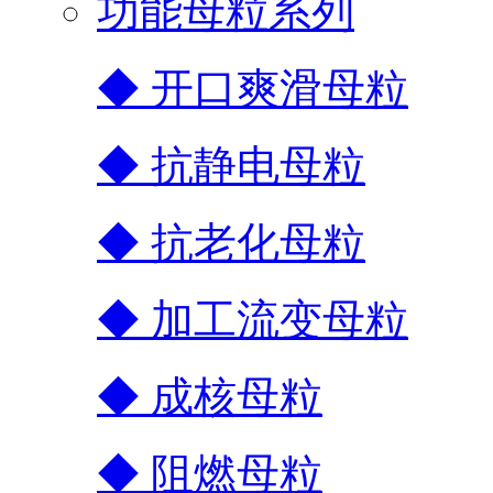
功能母粒系列
◆ 开口爽滑母粒
◆ 抗静电母粒
◆ 抗老化母粒
◆ 加工流变母粒
◆ 成核母粒
◆ 阻燃母粒