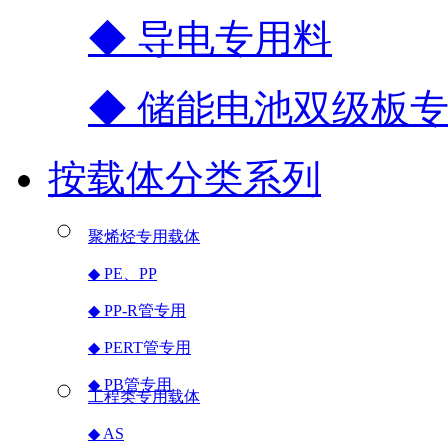
◆ 导电专用料
◆ 储能电池双级板
按载体分类系列
聚烯烃专用载体
◆ PE、PP
◆ PP-R管专用
◆ PERT管专用
◆ PB管专用
工程类专用载体
◆ AS