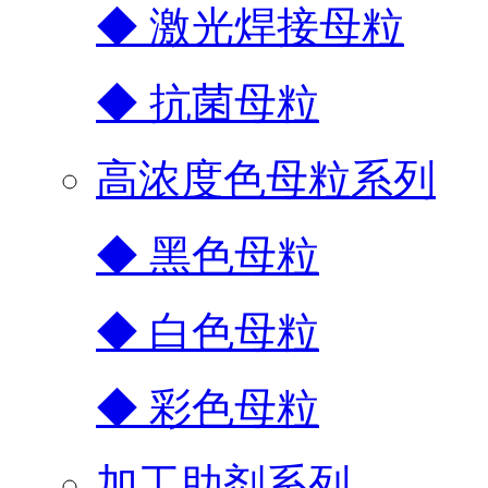
◆ 激光焊接母粒
◆ 抗菌母粒
高浓度色母粒系列
◆ 黑色母粒
◆ 白色母粒
◆ 彩色母粒
加工助剂系列