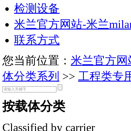
检测设备
米兰官方网站-米兰mil
联系方式
您当前位置：
米兰官方网站
体分类系列
>>
工程类专
按载体分类
Classified by carrier