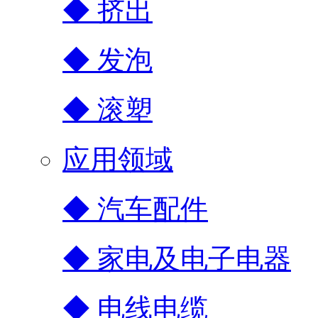
◆ 挤出
◆ 发泡
◆ 滚塑
应用领域
◆ 汽车配件
◆ 家电及电子电器
◆ 电线电缆