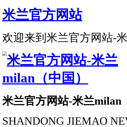
米兰官方网站
欢迎来到米兰官方网站-米兰
米兰官方网站-米兰mila
SHANDONG JIEMAO NEW