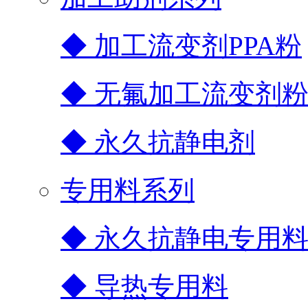
◆ 加工流变剂PPA粉
◆ 无氟加工流变剂
◆ 永久抗静电剂
专用料系列
◆ 永久抗静电专用
◆ 导热专用料