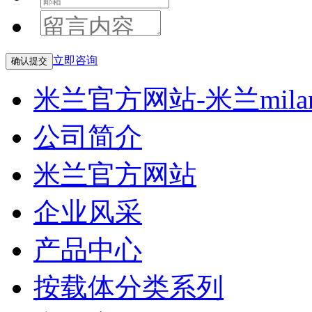
立即咨询
米兰官方网站-米兰mil
公司简介
米兰官方网站
企业风采
产品中心
按载体分类系列