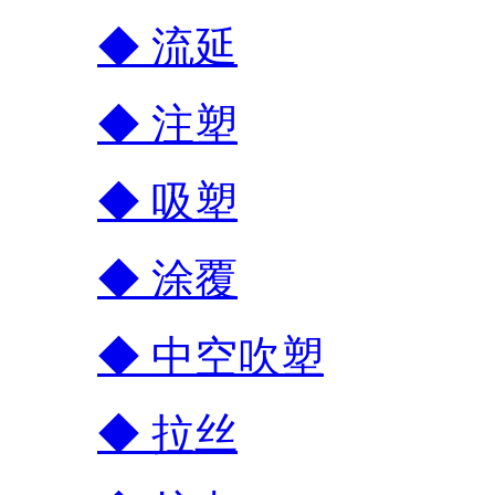
◆ 流延
◆ 注塑
◆ 吸塑
◆ 涂覆
◆ 中空吹塑
◆ 拉丝