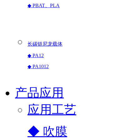
◆ PBAT、PLA
长碳链尼龙载体
◆ PA12
◆ PA1012
产品应用
应用工艺
◆ 吹膜