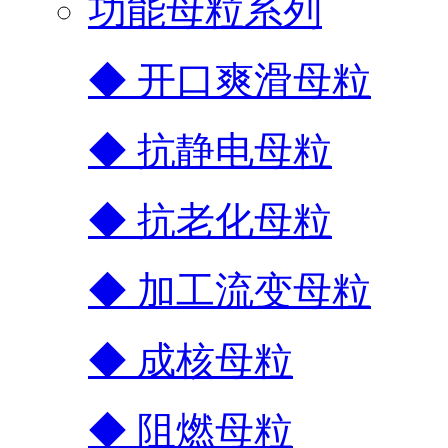
功能母粒系列
◆ 开口爽滑母粒
◆ 抗静电母粒
◆ 抗老化母粒
◆ 加工流变母粒
◆ 成核母粒
◆ 阻燃母粒