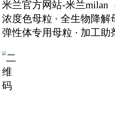
米兰官方网站-米兰milan
浓度色母粒 · 全生物降解
弹性体专用母粒 · 加工助