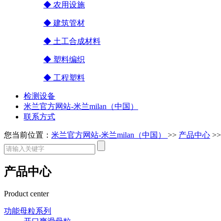
◆ 农用设施
◆ 建筑管材
◆ 土工合成材料
◆ 塑料编织
◆ 工程塑料
检测设备
米兰官方网站-米兰milan（中国）
联系方式
您当前位置：
米兰官方网站-米兰milan（中国）
>>
产品中心
>
产品中心
Product center
功能母粒系列