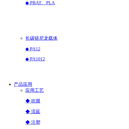
◆ PBAT、PLA
长碳链尼龙载体
◆ PA12
◆ PA1012
产品应用
应用工艺
◆ 吹膜
◆ 流延
◆ 注塑