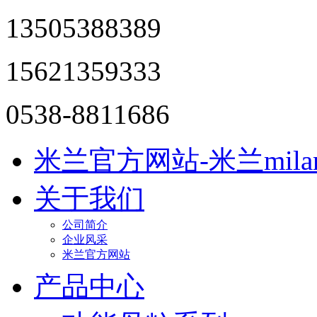
13505388389
15621359333
0538-8811686
米兰官方网站-米兰mil
关于我们
公司简介
企业风采
米兰官方网站
产品中心