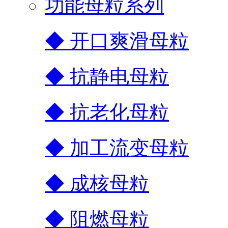
功能母粒系列
◆ 开口爽滑母粒
◆ 抗静电母粒
◆ 抗老化母粒
◆ 加工流变母粒
◆ 成核母粒
◆ 阻燃母粒