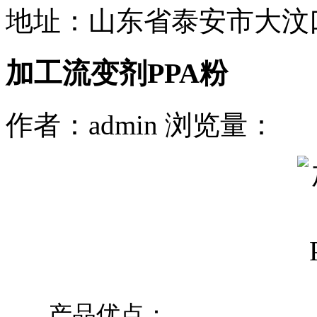
地址：山东省泰安市大汶
加工流变剂PPA粉
作者：admin 浏览量：
产品优点：
