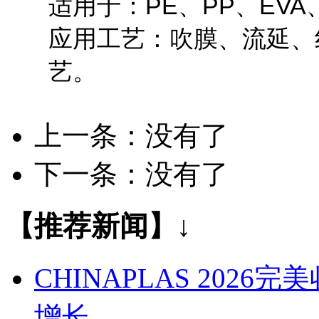
适用于：PE、PP、EVA
应用工艺：吹膜、流延、
艺。
上一条：没有了
下一条：没有了
【推荐新闻】↓
CHINAPLAS 202
增长