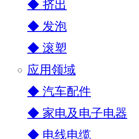
◆ 挤出
◆ 发泡
◆ 滚塑
应用领域
◆ 汽车配件
◆ 家电及电子电器
◆ 电线电缆