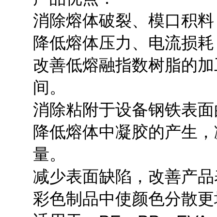
消除熔体破裂、模口积料
降低熔体压力、电流损耗
改善低熔融指数树脂的加
间。

消除粘附于设备钢铁表面
降低熔体中凝胶的产生，
量。

减少表面缺陷，改善产品
彩色制品中使颜色分散更