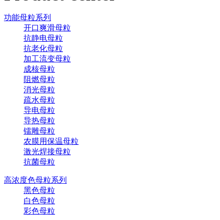
功能母粒系列
开口爽滑母粒
抗静电母粒
抗老化母粒
加工流变母粒
成核母粒
阻燃母粒
消光母粒
疏水母粒
导电母粒
导热母粒
镭雕母粒
农膜用保温母粒
激光焊接母粒
抗菌母粒
高浓度色母粒系列
黑色母粒
白色母粒
彩色母粒