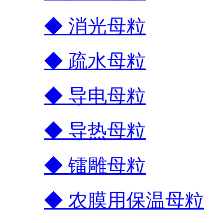
◆ 消光母粒
◆ 疏水母粒
◆ 导电母粒
◆ 导热母粒
◆ 镭雕母粒
◆ 农膜用保温母粒