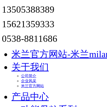
13505388389
15621359333
0538-8811686
米兰官方网站-米兰mil
关于我们
公司简介
企业风采
米兰官方网站
产品中心