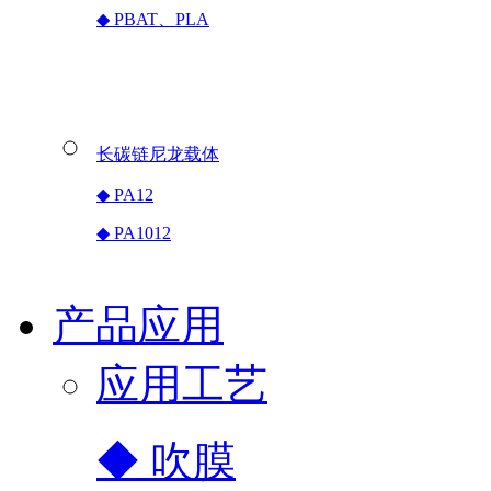
◆ PBAT、PLA
长碳链尼龙载体
◆ PA12
◆ PA1012
产品应用
应用工艺
◆ 吹膜