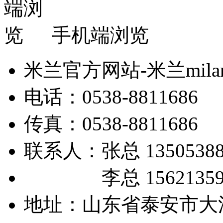
手机端浏览
米兰官方网站-米兰mil
电话：0538-8811686
传真：0538-8811686
联系人：张总 13505388
李总 156213593
地址：山东省泰安市大