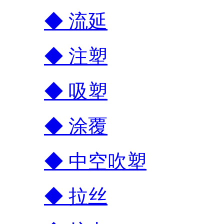
◆ 流延
◆ 注塑
◆ 吸塑
◆ 涂覆
◆ 中空吹塑
◆ 拉丝