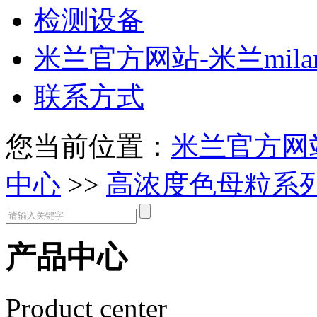
检测设备
米兰官方网站-米兰mil
联系方式
您当前位置：
米兰官方网站
中心
>>
高浓度色母粒系
产品中心
Product center