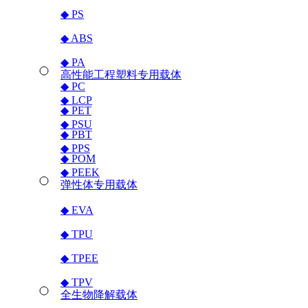
◆ PS
◆ ABS
◆ PA
高性能工程塑料专用载体
◆ PC
◆ LCP
◆ PET
◆ PSU
◆ PBT
◆ PPS
◆ POM
◆ PEEK
弹性体专用载体
◆ EVA
◆ TPU
◆ TPEE
◆ TPV
全生物降解载体