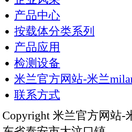
产品中心
按载体分类系列
产品应用
检测设备
米兰官方网站-米兰mil
联系方式
Copyright 米兰官方网
东省泰安市大汶口镇