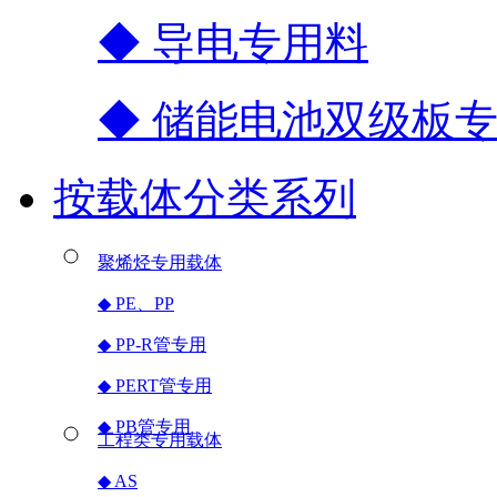
◆ 导电专用料
◆ 储能电池双级板
按载体分类系列
聚烯烃专用载体
◆ PE、PP
◆ PP-R管专用
◆ PERT管专用
◆ PB管专用
工程类专用载体
◆ AS