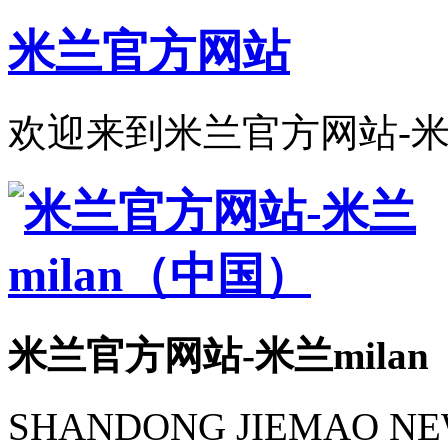
米兰官方网站
欢迎来到米兰官方网站-米兰
米兰官方网站-米兰mila
SHANDONG JIEMAO NEW