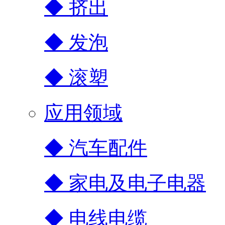
◆ 挤出
◆ 发泡
◆ 滚塑
应用领域
◆ 汽车配件
◆ 家电及电子电器
◆ 电线电缆