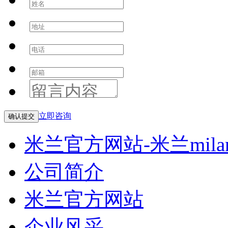
立即咨询
米兰官方网站-米兰mil
公司简介
米兰官方网站
企业风采