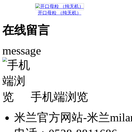
开口母粒 （纯无机）
在线留言
message
手机端浏览
米兰官方网站-米兰mil