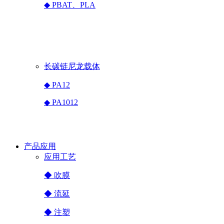
◆ PBAT、PLA
长碳链尼龙载体
◆ PA12
◆ PA1012
产品应用
应用工艺
◆ 吹膜
◆ 流延
◆ 注塑