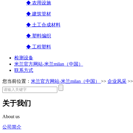
◆ 农用设施
◆ 建筑管材
◆ 土工合成材料
◆ 塑料编织
◆ 工程塑料
检测设备
米兰官方网站-米兰milan（中国）
联系方式
您当前位置：
米兰官方网站-米兰milan（中国）
>>
企业风采
>
关于我们
About us
公司简介