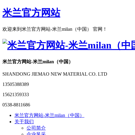
米兰官方网站
欢迎来到米兰官方网站-米兰milan（中国） 官网！
米兰官方网站-米兰milan（中国）
SHANDONG JIEMAO NEW MATERIAL CO. LTD
13505388389
15621359333
0538-8811686
米兰官方网站-米兰milan（中国）
关于我们
公司简介
企业风采