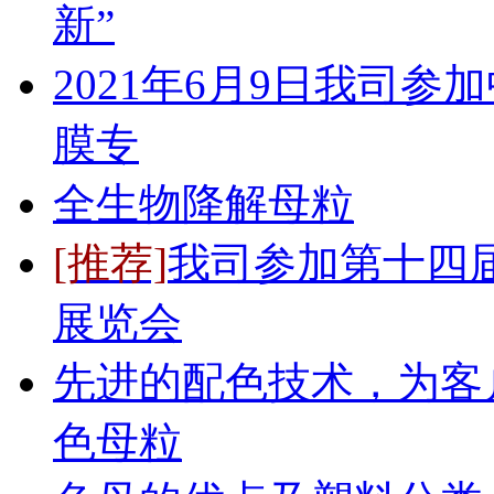
新”
2021年6月9日我司
膜专
全生物降解母粒
[推荐]
我司参加第十四
展览会
先进的配色技术，为客
色母粒