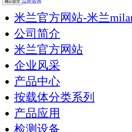
立即咨询
米兰官方网站-米兰mil
公司简介
米兰官方网站
企业风采
产品中心
按载体分类系列
产品应用
检测设备