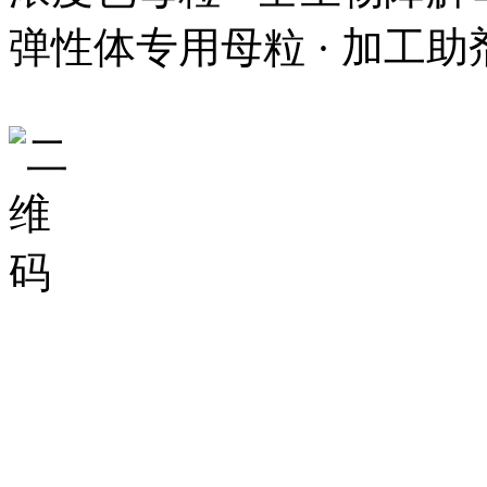
弹性体专用母粒 · 加工助