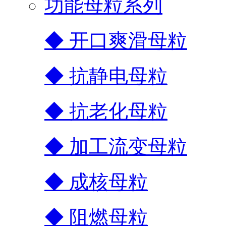
功能母粒系列
◆ 开口爽滑母粒
◆ 抗静电母粒
◆ 抗老化母粒
◆ 加工流变母粒
◆ 成核母粒
◆ 阻燃母粒