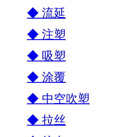
◆ 流延
◆ 注塑
◆ 吸塑
◆ 涂覆
◆ 中空吹塑
◆ 拉丝