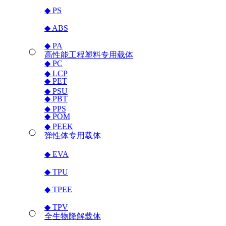
◆ PS
◆ ABS
◆ PA
高性能工程塑料专用载体
◆ PC
◆ LCP
◆ PET
◆ PSU
◆ PBT
◆ PPS
◆ POM
◆ PEEK
弹性体专用载体
◆ EVA
◆ TPU
◆ TPEE
◆ TPV
全生物降解载体