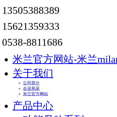
13505388389
15621359333
0538-8811686
米兰官方网站-米兰mil
关于我们
公司简介
企业风采
米兰官方网站
产品中心