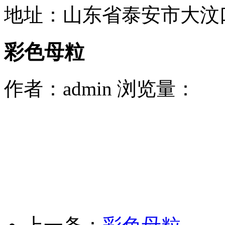
地址：山东省泰安市大汶
彩色母粒
作者：admin 浏览量：