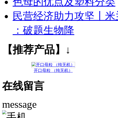
色母的优点及塑料分类
民营经济助力攻坚丨米兰
：破题生物降
【推荐产品】↓
开口母粒 （纯无机）
在线留言
message