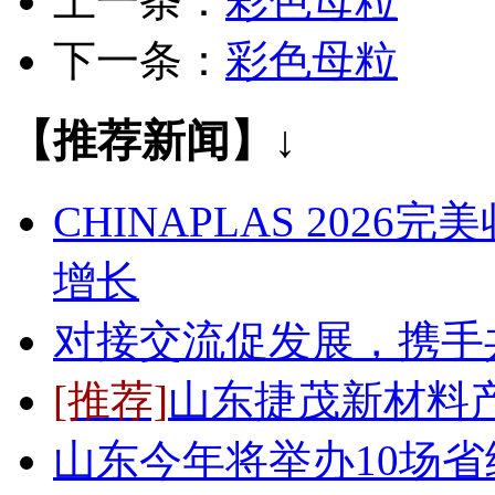
上一条：
彩色母粒
下一条：
彩色母粒
【推荐新闻】↓
CHINAPLAS 202
增长
对接交流促发展，携手
[推荐]
山东捷茂新材料
山东今年将举办10场省