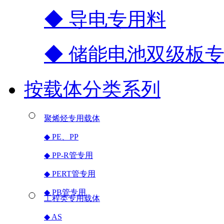
◆ 导电专用料
◆ 储能电池双级板
按载体分类系列
聚烯烃专用载体
◆ PE、PP
◆ PP-R管专用
◆ PERT管专用
◆ PB管专用
工程类专用载体
◆ AS