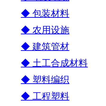
◆ 包装材料
◆ 农用设施
◆ 建筑管材
◆ 土工合成材料
◆ 塑料编织
◆ 工程塑料