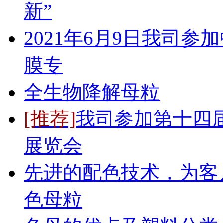
新”
2021年6月9日我司
膜专
全生物降解母粒
[推荐]
我司参加第十四
展览会
先进的配色技术，为客
色母粒