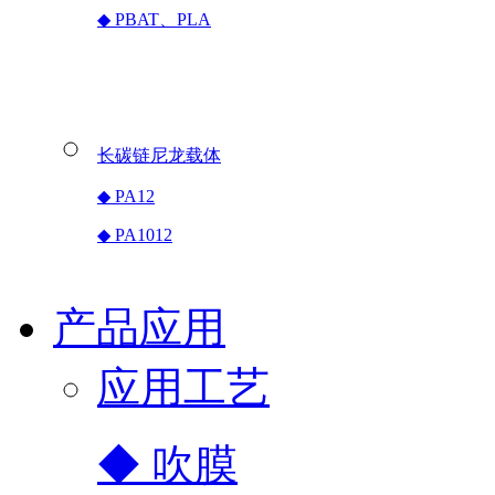
◆ PBAT、PLA
长碳链尼龙载体
◆ PA12
◆ PA1012
产品应用
应用工艺
◆ 吹膜