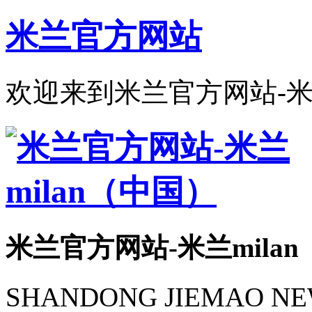
米兰官方网站
欢迎来到米兰官方网站-米兰
米兰官方网站-米兰mila
SHANDONG JIEMAO NEW