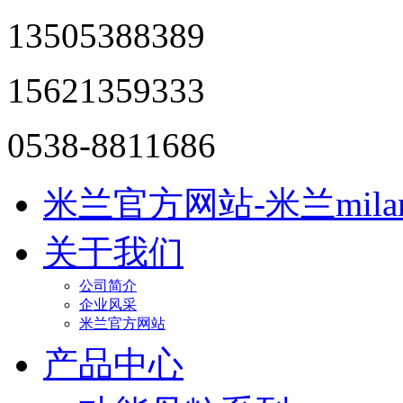
13505388389
15621359333
0538-8811686
米兰官方网站-米兰mil
关于我们
公司简介
企业风采
米兰官方网站
产品中心