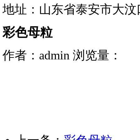
地址：山东省泰安市大汶
彩色母粒
作者：admin 浏览量：