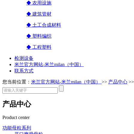
◆ 农用设施
◆ 建筑管材
◆ 土工合成材料
◆ 塑料编织
◆ 工程塑料
检测设备
米兰官方网站-米兰milan（中国）
联系方式
您当前位置：
米兰官方网站-米兰milan（中国）
>>
产品中心
>
产品中心
Product center
功能母粒系列