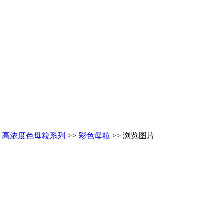
>
高浓度色母粒系列
>>
彩色母粒
>> 浏览图片