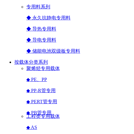
专用料系列
◆ 永久抗静电专用料
◆ 导热专用料
◆ 导电专用料
◆ 储能电池双级板专用料
按载体分类系列
聚烯烃专用载体
◆ PE、PP
◆ PP-R管专用
◆ PERT管专用
◆ PB管专用
工程类专用载体
◆ AS