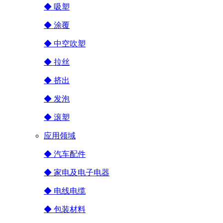
◆ 吸塑
◆ 涂覆
◆ 中空吹塑
◆ 拉丝
◆ 挤出
◆ 发泡
◆ 滚塑
应用领域
◆ 汽车配件
◆ 家电及电子电器
◆ 电线电缆
◆ 包装材料