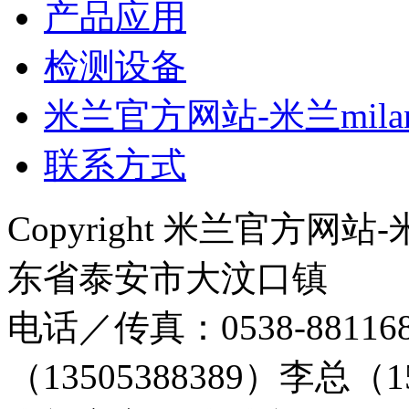
产品应用
检测设备
米兰官方网站-米兰mil
联系方式
Copyright 米兰官方网
东省泰安市大汶口镇
电话／传真：0538-881
（13505388389）李总（15