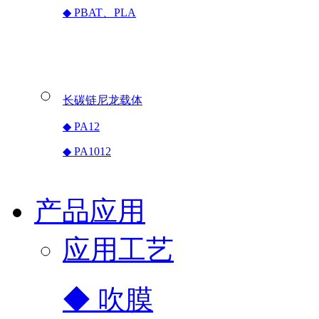
◆ PBAT、PLA
长碳链尼龙载体
◆ PA12
◆ PA1012
产品应用
应用工艺
◆ 吹膜