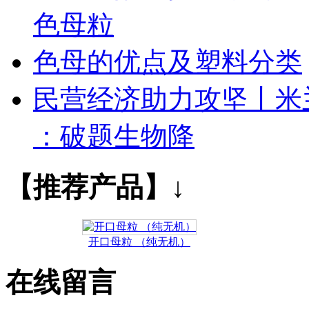
色母粒
色母的优点及塑料分类
民营经济助力攻坚丨米兰
：破题生物降
【推荐产品】↓
开口母粒 （纯无机）
在线留言