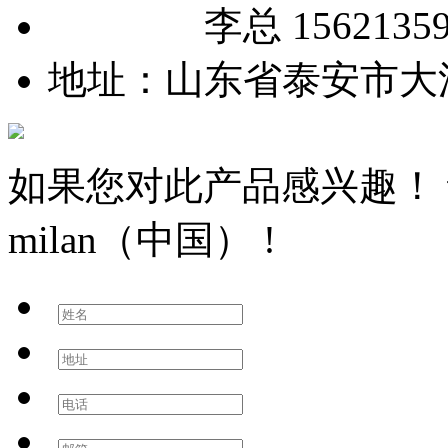
李总 156213593
地址：山东省泰安市大
如果您对此产品感兴趣！
milan（中国） !