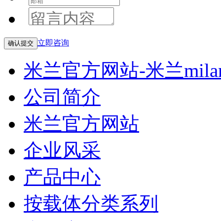
立即咨询
米兰官方网站-米兰mil
公司简介
米兰官方网站
企业风采
产品中心
按载体分类系列