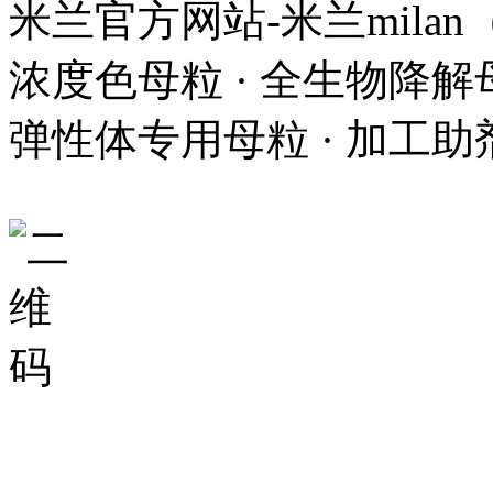
米兰官方网站-米兰milan
浓度色母粒 · 全生物降解
弹性体专用母粒 · 加工助