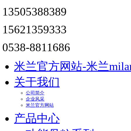
13505388389
15621359333
0538-8811686
米兰官方网站-米兰mil
关于我们
公司简介
企业风采
米兰官方网站
产品中心