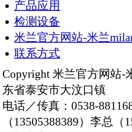
产品应用
检测设备
米兰官方网站-米兰mil
联系方式
Copyright 米兰官方网
东省泰安市大汶口镇
电话／传真：0538-881
（13505388389）李总（15