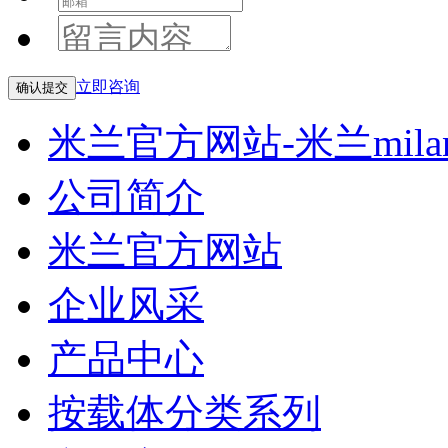
立即咨询
米兰官方网站-米兰mil
公司简介
米兰官方网站
企业风采
产品中心
按载体分类系列