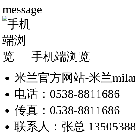
message
手机端浏览
米兰官方网站-米兰mil
电话：0538-8811686
传真：0538-8811686
联系人：张总 13505388