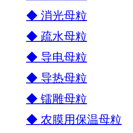
◆ 消光母粒
◆ 疏水母粒
◆ 导电母粒
◆ 导热母粒
◆ 镭雕母粒
◆ 农膜用保温母粒