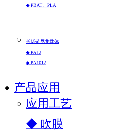
◆ PBAT、PLA
长碳链尼龙载体
◆ PA12
◆ PA1012
产品应用
应用工艺
◆ 吹膜