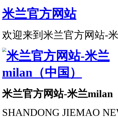
米兰官方网站
欢迎来到米兰官方网站-米兰
米兰官方网站-米兰mila
SHANDONG JIEMAO NEW