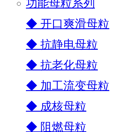
功能母粒系列
◆ 开口爽滑母粒
◆ 抗静电母粒
◆ 抗老化母粒
◆ 加工流变母粒
◆ 成核母粒
◆ 阻燃母粒