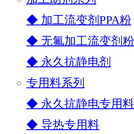
◆ 加工流变剂PPA粉
◆ 无氟加工流变剂
◆ 永久抗静电剂
专用料系列
◆ 永久抗静电专用
◆ 导热专用料