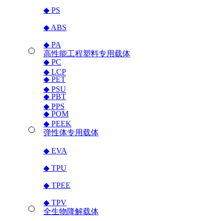
◆ PS
◆ ABS
◆ PA
高性能工程塑料专用载体
◆ PC
◆ LCP
◆ PET
◆ PSU
◆ PBT
◆ PPS
◆ POM
◆ PEEK
弹性体专用载体
◆ EVA
◆ TPU
◆ TPEE
◆ TPV
全生物降解载体