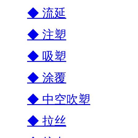
◆ 流延
◆ 注塑
◆ 吸塑
◆ 涂覆
◆ 中空吹塑
◆ 拉丝