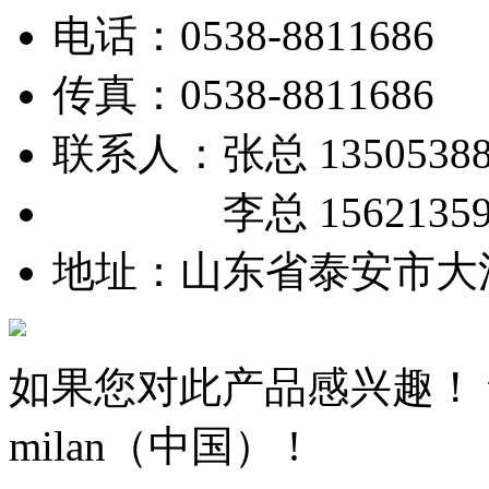
电话：0538-8811686
传真：0538-8811686
联系人：张总 13505388
李总 156213593
地址：山东省泰安市大
如果您对此产品感兴趣！
milan（中国） !