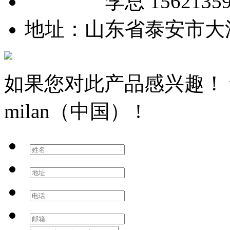
李总 156213593
地址：山东省泰安市大
如果您对此产品感兴趣！
milan（中国） !