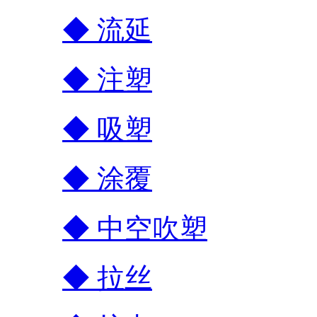
◆ 流延
◆ 注塑
◆ 吸塑
◆ 涂覆
◆ 中空吹塑
◆ 拉丝