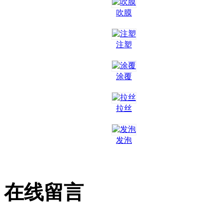
吹膜
注塑
涂覆
拉丝
发泡
在线留言