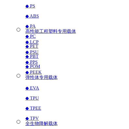
◆ PS
◆ ABS
◆ PA
高性能工程塑料专用载体
◆ PC
◆ LCP
◆ PET
◆ PSU
◆ PBT
◆ PPS
◆ POM
◆ PEEK
弹性体专用载体
◆ EVA
◆ TPU
◆ TPEE
◆ TPV
全生物降解载体