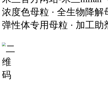
浓度色母粒 · 全生物降解
弹性体专用母粒 · 加工助