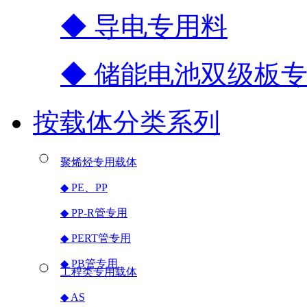
◆ 导电专用料
◆ 储能电池双级板
按载体分类系列
聚烯烃专用载体
◆ PE、PP
◆ PP-R管专用
◆ PERT管专用
◆ PB管专用
工程类专用载体
◆ AS