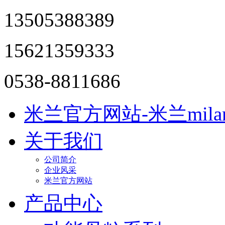
13505388389
15621359333
0538-8811686
米兰官方网站-米兰mil
关于我们
公司简介
企业风采
米兰官方网站
产品中心