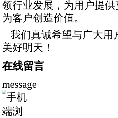
领行业发展，为用户提供
为客户创造价值。
我们真诚希望与广大用
美好明天！
在线留言
message