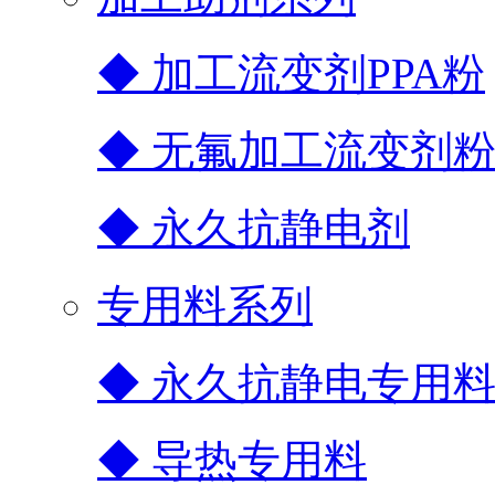
◆ 加工流变剂PPA粉
◆ 无氟加工流变剂
◆ 永久抗静电剂
专用料系列
◆ 永久抗静电专用
◆ 导热专用料