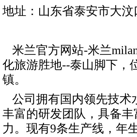
地址：山东省泰安市大汶
米兰官方网站-米兰mil
化旅游胜地--泰山脚下
镇。
公司拥有国内领先技术
丰富的研发团队，具备丰
力。现有9条生产线，年生