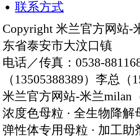
联系方式
Copyright 米兰官方网
东省泰安市大汶口镇
电话／传真：0538-881
（13505388389）李总（15
米兰官方网站-米兰milan
浓度色母粒 · 全生物降解
弹性体专用母粒 · 加工助