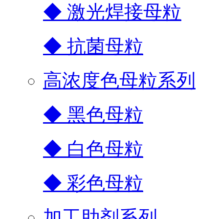
◆ 激光焊接母粒
◆ 抗菌母粒
高浓度色母粒系列
◆ 黑色母粒
◆ 白色母粒
◆ 彩色母粒
加工助剂系列