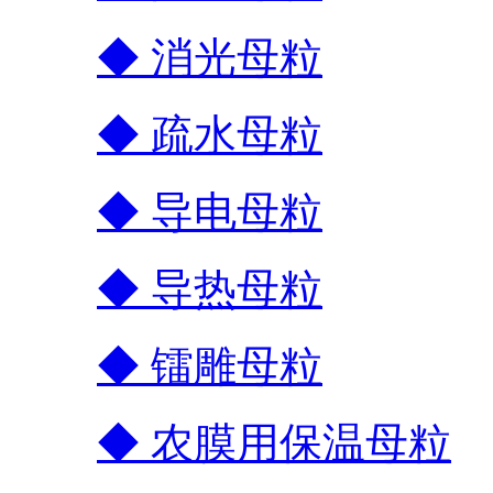
◆ 消光母粒
◆ 疏水母粒
◆ 导电母粒
◆ 导热母粒
◆ 镭雕母粒
◆ 农膜用保温母粒