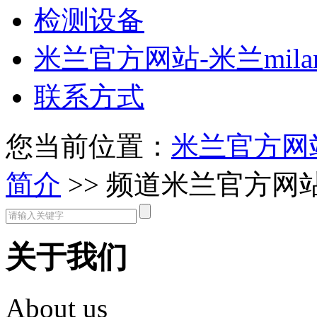
检测设备
米兰官方网站-米兰mil
联系方式
您当前位置：
米兰官方网站
简介
>> 频道米兰官方网
关于我们
About us