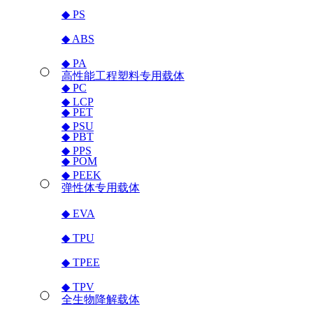
◆ PS
◆ ABS
◆ PA
高性能工程塑料专用载体
◆ PC
◆ LCP
◆ PET
◆ PSU
◆ PBT
◆ PPS
◆ POM
◆ PEEK
弹性体专用载体
◆ EVA
◆ TPU
◆ TPEE
◆ TPV
全生物降解载体