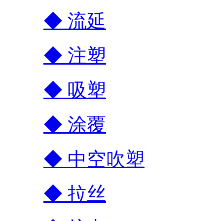
◆ 流延
◆ 注塑
◆ 吸塑
◆ 涂覆
◆ 中空吹塑
◆ 拉丝