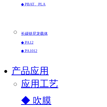
◆ PBAT、PLA
长碳链尼龙载体
◆ PA12
◆ PA1012
产品应用
应用工艺
◆ 吹膜