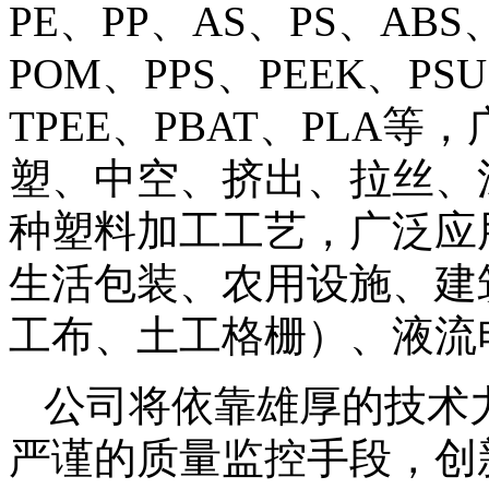
PE、PP、AS、PS、ABS
POM、PPS、PEEK、PS
TPEE、PBAT、PLA
塑、中空、挤出、拉丝、
种塑料加工工艺，广泛应
生活包装、农用设施、建
工布、土工格栅）、液流
公司将依靠雄厚的技术
严谨的质量监控手段，创