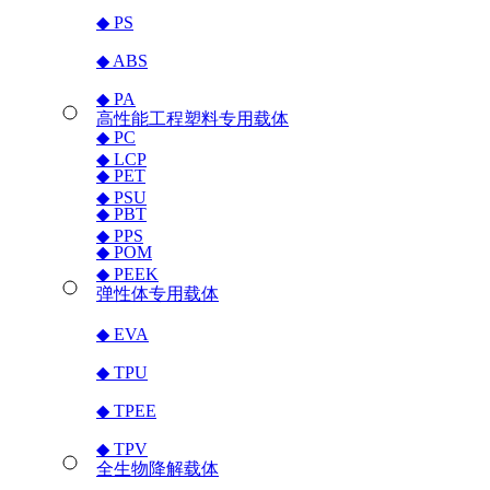
◆ PS
◆ ABS
◆ PA
高性能工程塑料专用载体
◆ PC
◆ LCP
◆ PET
◆ PSU
◆ PBT
◆ PPS
◆ POM
◆ PEEK
弹性体专用载体
◆ EVA
◆ TPU
◆ TPEE
◆ TPV
全生物降解载体