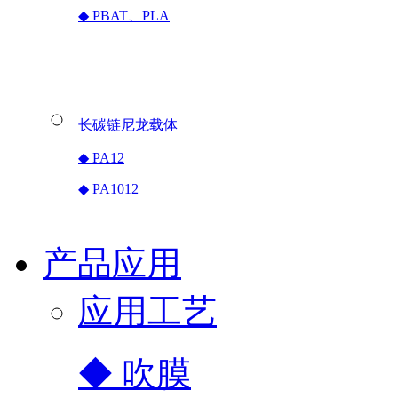
◆ PBAT、PLA
长碳链尼龙载体
◆ PA12
◆ PA1012
产品应用
应用工艺
◆ 吹膜