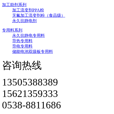
加工助剂系列
加工流变剂PPA粉
无氟加工流变剂粉（食品级）
永久抗静电剂
专用料系列
永久抗静电专用料
导热专用料
导电专用料
储能电池双级板专用料
咨询热线
13505388389
15621359333
0538-8811686