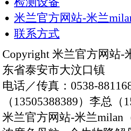
检测设备
米兰官方网站-米兰mil
联系方式
Copyright 米兰官方网
东省泰安市大汶口镇
电话／传真：0538-881
（13505388389）李总（15
米兰官方网站-米兰milan