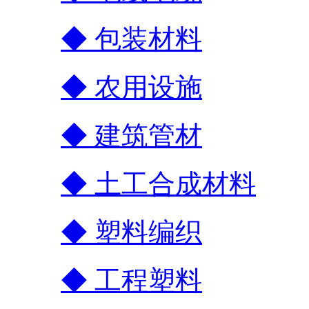
◆ 包装材料
◆ 农用设施
◆ 建筑管材
◆ 土工合成材料
◆ 塑料编织
◆ 工程塑料