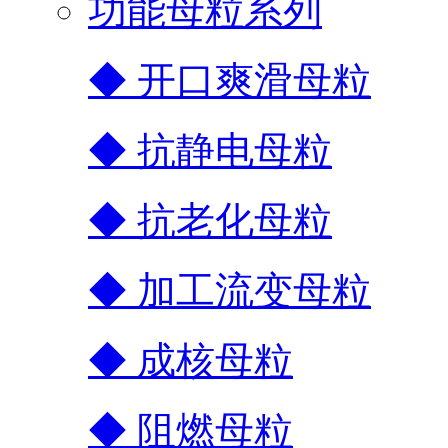
功能母粒系列
◆ 开口爽滑母粒
◆ 抗静电母粒
◆ 抗老化母粒
◆ 加工流变母粒
◆ 成核母粒
◆ 阻燃母粒