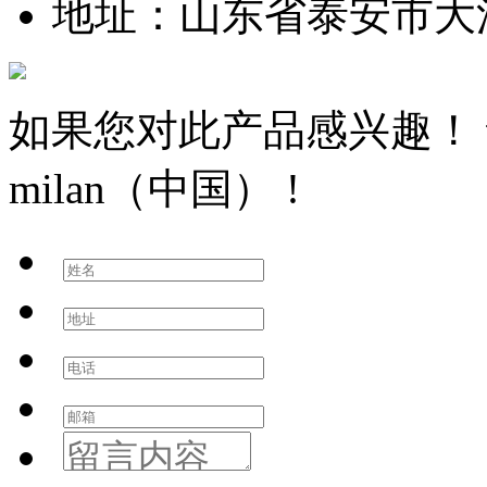
地址：山东省泰安市大
如果您对此产品感兴趣！
milan（中国） !