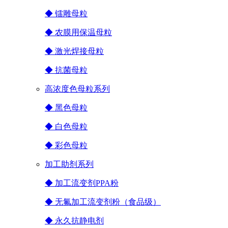
◆ 镭雕母粒
◆ 农膜用保温母粒
◆ 激光焊接母粒
◆ 抗菌母粒
高浓度色母粒系列
◆ 黑色母粒
◆ 白色母粒
◆ 彩色母粒
加工助剂系列
◆ 加工流变剂PPA粉
◆ 无氟加工流变剂粉（食品级）
◆ 永久抗静电剂