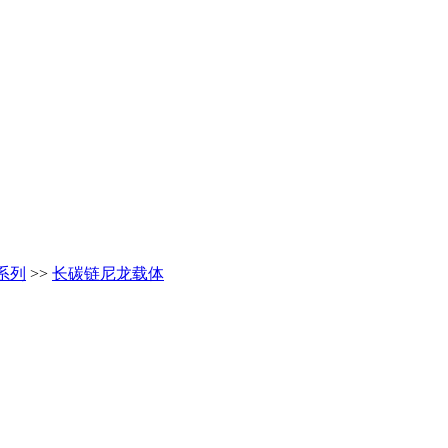
系列
>>
长碳链尼龙载体