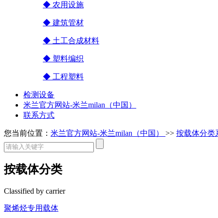
◆ 农用设施
◆ 建筑管材
◆ 土工合成材料
◆ 塑料编织
◆ 工程塑料
检测设备
米兰官方网站-米兰milan（中国）
联系方式
您当前位置：
米兰官方网站-米兰milan（中国）
>>
按载体分类
按载体分类
Classified by carrier
聚烯烃专用载体