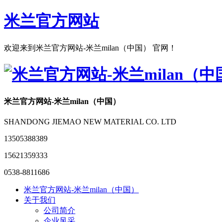
米兰官方网站
欢迎来到米兰官方网站-米兰milan（中国） 官网！
米兰官方网站-米兰milan（中国）
SHANDONG JIEMAO NEW MATERIAL CO. LTD
13505388389
15621359333
0538-8811686
米兰官方网站-米兰milan（中国）
关于我们
公司简介
企业风采