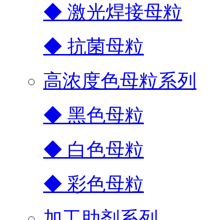
◆ 激光焊接母粒
◆ 抗菌母粒
高浓度色母粒系列
◆ 黑色母粒
◆ 白色母粒
◆ 彩色母粒
加工助剂系列