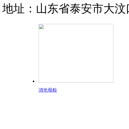
地址：山东省泰安市大汶
消光母粒