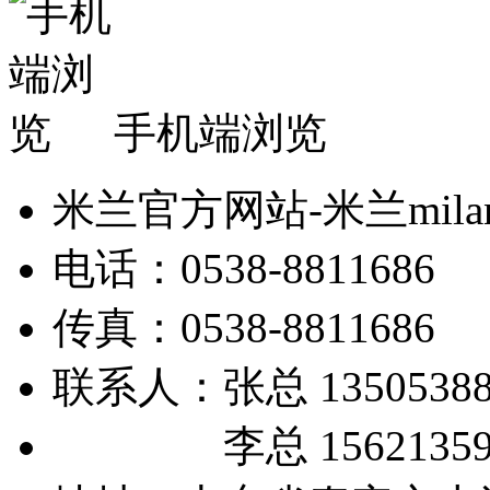
手机端浏览
米兰官方网站-米兰mil
电话：0538-8811686
传真：0538-8811686
联系人：张总 13505388
李总 156213593