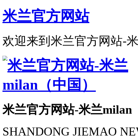
米兰官方网站
欢迎来到米兰官方网站-米兰
米兰官方网站-米兰mila
SHANDONG JIEMAO NEW