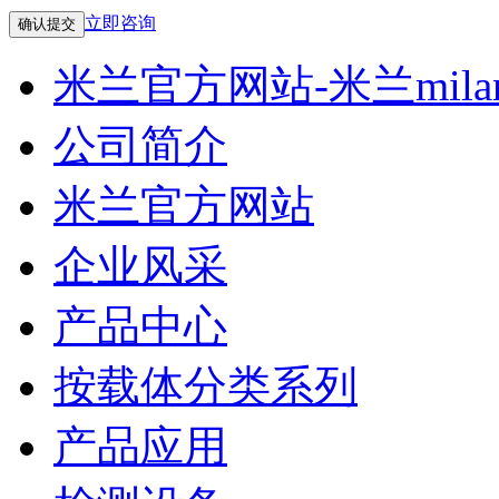
立即咨询
米兰官方网站-米兰mil
公司简介
米兰官方网站
企业风采
产品中心
按载体分类系列
产品应用