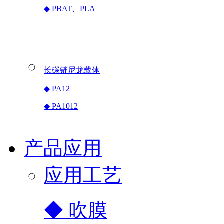
◆ PBAT、PLA
长碳链尼龙载体
◆ PA12
◆ PA1012
产品应用
应用工艺
◆ 吹膜