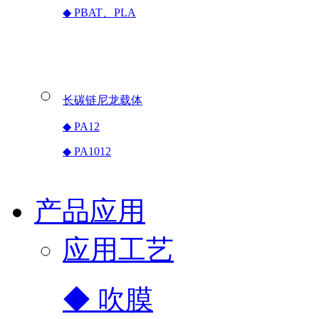
◆ PBAT、PLA
长碳链尼龙载体
◆ PA12
◆ PA1012
产品应用
应用工艺
◆ 吹膜