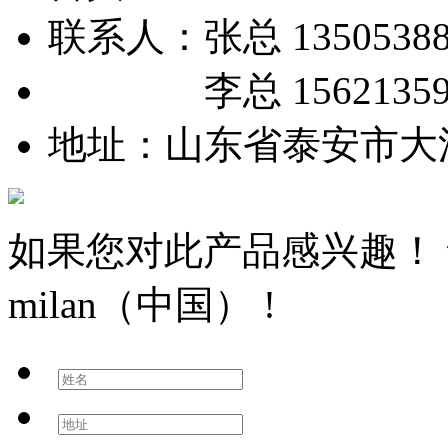
联系人：张总 13505388
李总 156213593
地址：山东省泰安市大
如果您对此产品感兴趣！
milan（中国） !