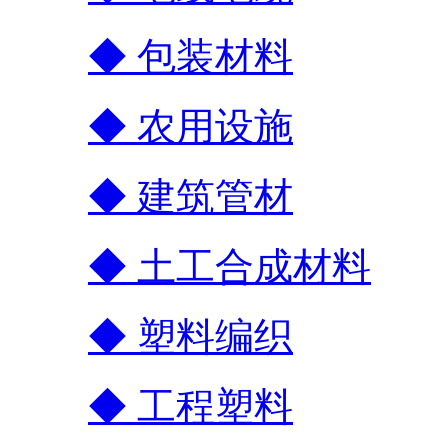
◆ 包装材料
◆ 农用设施
◆ 建筑管材
◆ 土工合成材料
◆ 塑料编织
◆ 工程塑料