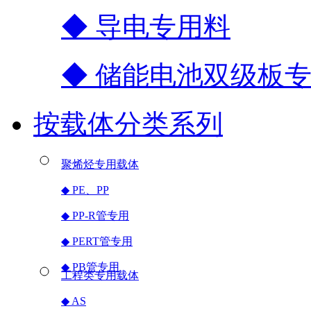
◆ 导电专用料
◆ 储能电池双级板
按载体分类系列
聚烯烃专用载体
◆ PE、PP
◆ PP-R管专用
◆ PERT管专用
◆ PB管专用
工程类专用载体
◆ AS