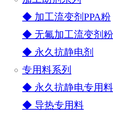
◆ 加工流变剂PPA粉
◆ 无氟加工流变剂
◆ 永久抗静电剂
专用料系列
◆ 永久抗静电专用
◆ 导热专用料