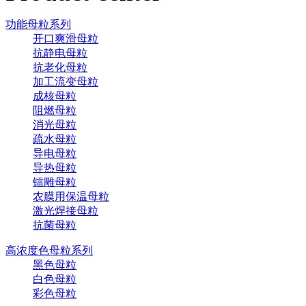
功能母粒系列
开口爽滑母粒
抗静电母粒
抗老化母粒
加工流变母粒
成核母粒
阻燃母粒
消光母粒
疏水母粒
导电母粒
导热母粒
镭雕母粒
农膜用保温母粒
激光焊接母粒
抗菌母粒
高浓度色母粒系列
黑色母粒
白色母粒
彩色母粒