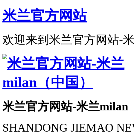
米兰官方网站
欢迎来到米兰官方网站-米兰
米兰官方网站-米兰mila
SHANDONG JIEMAO NEW