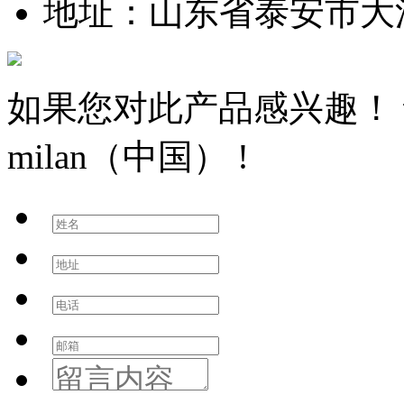
地址：山东省泰安市大
如果您对此产品感兴趣！
milan（中国） !