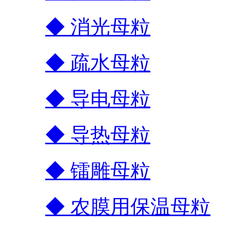
◆ 消光母粒
◆ 疏水母粒
◆ 导电母粒
◆ 导热母粒
◆ 镭雕母粒
◆ 农膜用保温母粒