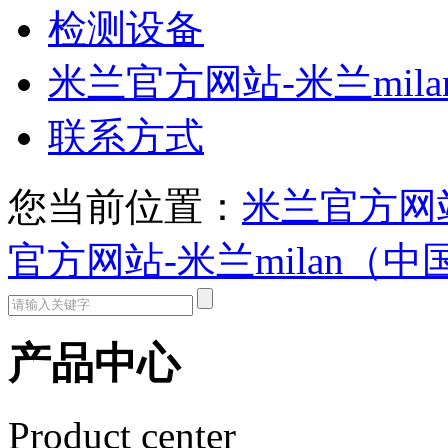
检测设备
米兰官方网站-米兰mil
联系方式
您当前位置：
米兰官方网站
官方网站-米兰milan（中
产品中心
Product center