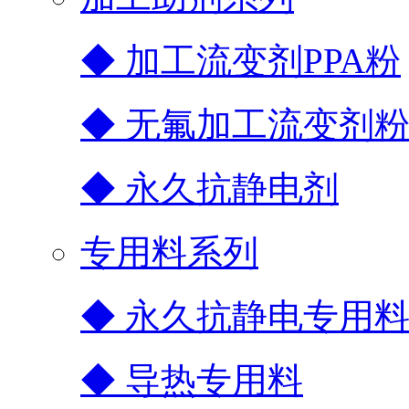
◆ 加工流变剂PPA粉
◆ 无氟加工流变剂
◆ 永久抗静电剂
专用料系列
◆ 永久抗静电专用
◆ 导热专用料