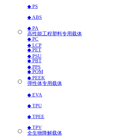
◆ PS
◆ ABS
◆ PA
高性能工程塑料专用载体
◆ PC
◆ LCP
◆ PET
◆ PSU
◆ PBT
◆ PPS
◆ POM
◆ PEEK
弹性体专用载体
◆ EVA
◆ TPU
◆ TPEE
◆ TPV
全生物降解载体