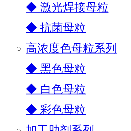
◆ 激光焊接母粒
◆ 抗菌母粒
高浓度色母粒系列
◆ 黑色母粒
◆ 白色母粒
◆ 彩色母粒
加工助剂系列