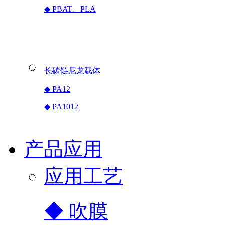
◆ PBAT、PLA
长碳链尼龙载体
◆ PA12
◆ PA1012
产品应用
应用工艺
◆ 吹膜