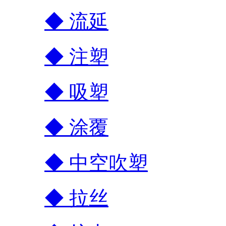
◆ 流延
◆ 注塑
◆ 吸塑
◆ 涂覆
◆ 中空吹塑
◆ 拉丝