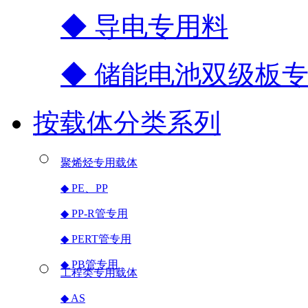
◆ 导电专用料
◆ 储能电池双级板
按载体分类系列
聚烯烃专用载体
◆ PE、PP
◆ PP-R管专用
◆ PERT管专用
◆ PB管专用
工程类专用载体
◆ AS