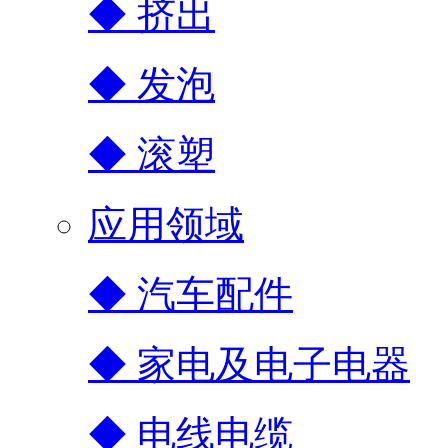
◆ 挤出
◆ 发泡
◆ 滚塑
应用领域
◆ 汽车配件
◆ 家电及电子电器
◆ 电线电缆