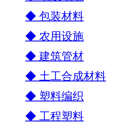
◆ 包装材料
◆ 农用设施
◆ 建筑管材
◆ 土工合成材料
◆ 塑料编织
◆ 工程塑料