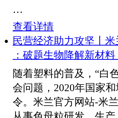
…
查看详情
民营经济助力攻坚丨米兰
：破题生物降解新材料
随着塑料的普及，“白
会问题，2020年国家
令。米兰官方网站-米兰m
从事色母粒研发、生产