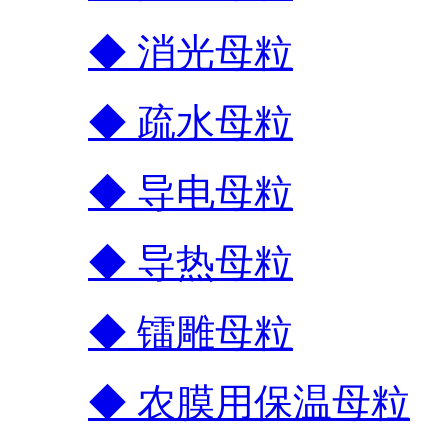
◆ 消光母粒
◆ 疏水母粒
◆ 导电母粒
◆ 导热母粒
◆ 镭雕母粒
◆ 农膜用保温母粒