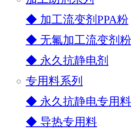
◆ 加工流变剂PPA粉
◆ 无氟加工流变剂
◆ 永久抗静电剂
专用料系列
◆ 永久抗静电专用
◆ 导热专用料