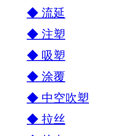
◆ 流延
◆ 注塑
◆ 吸塑
◆ 涂覆
◆ 中空吹塑
◆ 拉丝