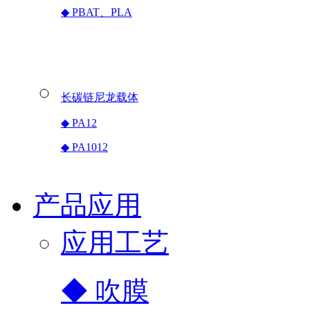
◆ PBAT、PLA
长碳链尼龙载体
◆ PA12
◆ PA1012
产品应用
应用工艺
◆ 吹膜