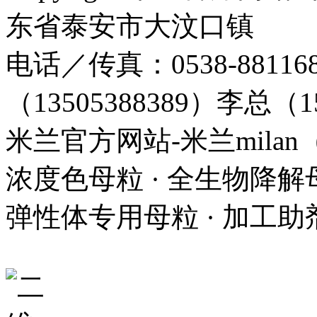
东省泰安市大汶口镇
电话／传真：0538-881
（13505388389）李总（15
米兰官方网站-米兰milan
浓度色母粒 · 全生物降解
弹性体专用母粒 · 加工助