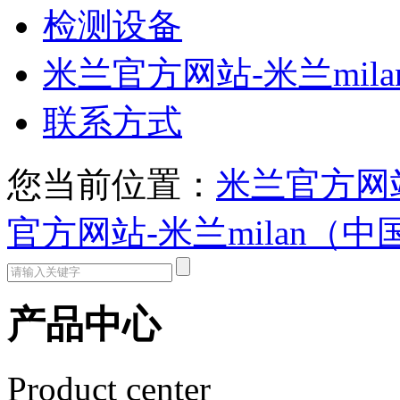
检测设备
米兰官方网站-米兰mil
联系方式
您当前位置：
米兰官方网站
官方网站-米兰milan（中
产品中心
Product center