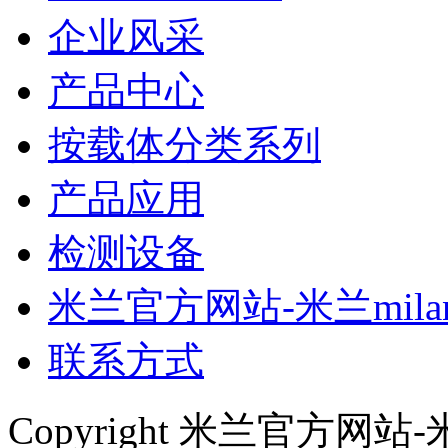
企业风采
产品中心
按载体分类系列
产品应用
检测设备
米兰官方网站-米兰mil
联系方式
Copyright 米兰官方网