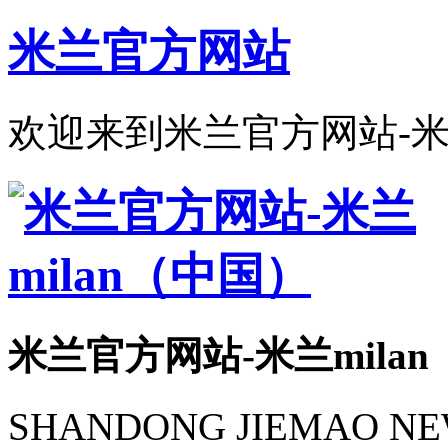
米兰官方网站
欢迎来到米兰官方网站-米兰
米兰官方网站-米兰mila
SHANDONG JIEMAO NEW